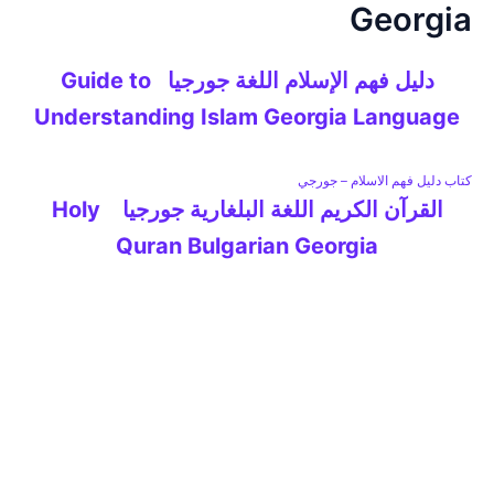
Georgia
خطي
لى
لمحتوى
دليل فهم الإسلام اللغة جورجيا Guide to
Understanding Islam Georgia Language
كتاب دليل فهم الاسلام – جورجي
القرآن الكريم اللغة البلغارية جورجيا Holy
Quran Bulgarian Georgia