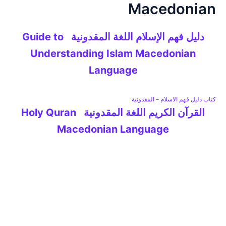
Macedonian
خطي
لى
لمحتوى
دليل فهم الإسلام اللغة المقدونية Guide to
Understanding Islam Macedonian
Language
كتاب دليل فهم الاسلام – المقدونية
القرآن الكريم اللغة المقدونية Holy Quran
Macedonian Language