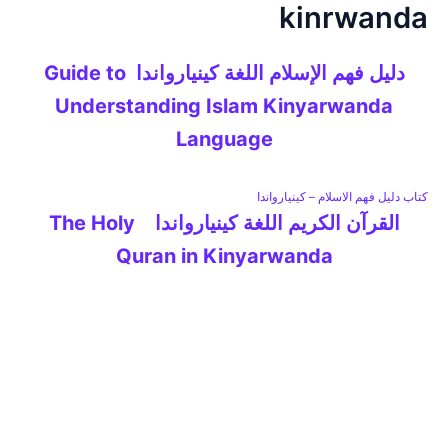
kinrwanda
خطي
لى
لمحتوى
دليل فهم الإسلام اللغة كينيارواندا Guide to
Understanding Islam Kinyarwanda
Language
كتاب دليل فهم الاسلام – كينيارواندا
القرآن الكريم اللغة كينيارواندا The Holy
Quran in Kinyarwanda