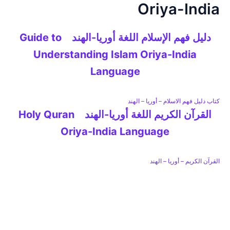
Oriya-India
خطي
لى
لمحتوى
دليل فهم الإسلام اللغة أوريا-الهند Guide to
Understanding Islam Oriya-India
Language
كتاب دليل فهم الاسلام – أوريا – الهند
القرآن الكريم اللغة أوريا-الهند Holy Quran
Oriya-India Language
القرآن الكريم – أوريا – الهند