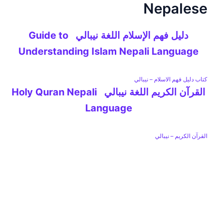
Nepalese
خطي
لى
لمحتوى
دليل فهم الإسلام اللغة نيبالي Guide to
Understanding Islam Nepali Language
كتاب دليل فهم الاسلام – نيبالي
القرآن الكريم اللغة نيبالي Holy Quran Nepali
Language
القرآن الكريم – نيبالي