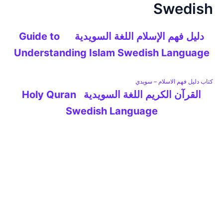
Swedish
خطي
لى
لمحتوى
دليل فهم الإسلام اللغة السويدية Guide to
Understanding Islam Swedish Language
كتاب دليل فهم الاسلام – سويدي
القرآن الكريم اللغة السويدية Holy Quran
Swedish Language