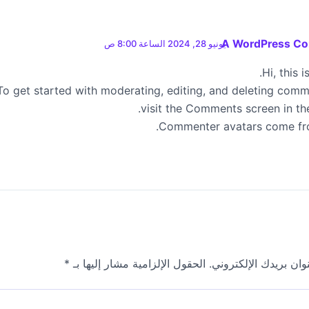
A WordPress C
يونيو 28, 2024 الساعة 8:00 ص
Hi, this 
To get started with moderating, editing, and deleting comm
visit the Comments screen in th
.
Commenter avatars come f
ان بريدك الإلكتروني.
الحقول الإلزامية مشار إليها بـ
*