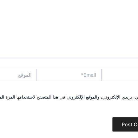
Email*
الموقع
بريدي الإلكتروني، والموقع الإلكتروني في هذا المتصفح لاستخدامها المرة الم