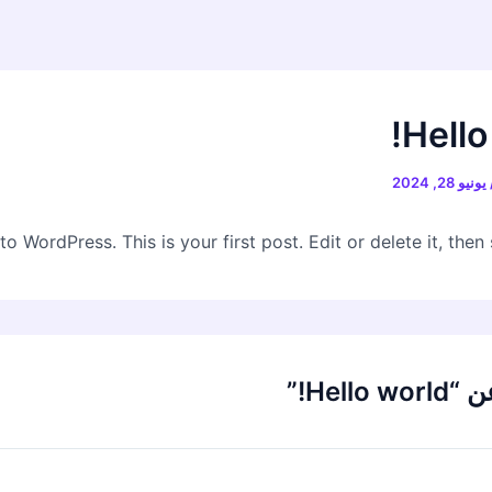
Hello
يونيو 28, 2024
 WordPress. This is your first post. Edit or delete it, then s